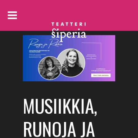
MUSIIKKIA,
RUNOJA JA